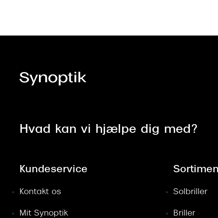
Hvad kan vi hjælpe dig med?
Kundeservice
Sortimen
Kontakt os
Solbriller
Mit Synoptik
Briller