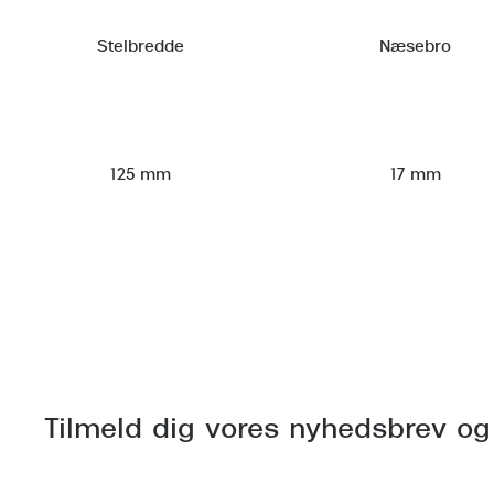
Stelbredde
Næsebro
125 mm
17 mm
Tilmeld dig vores nyhedsbrev og