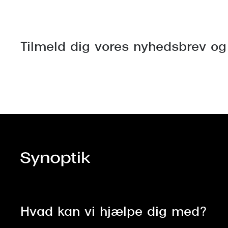
Tilmeld dig vores nyhedsbrev og
Hvad kan vi hjælpe dig med?