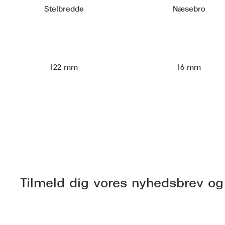
Stelbredde
Næsebro
122 mm
16 mm
Tilmeld dig vores nyhedsbrev og