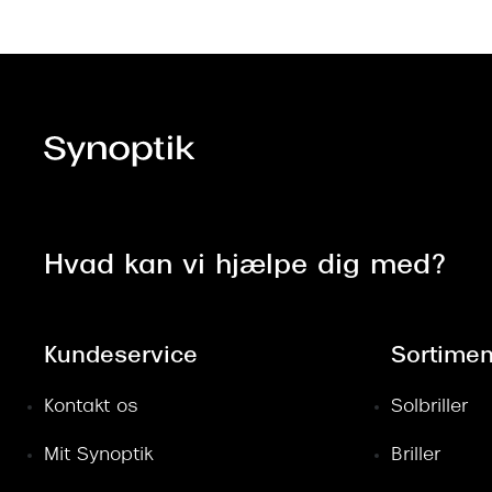
Hvad kan vi hjælpe dig med?
Kundeservice
Sortimen
Kontakt os
Solbriller
Mit Synoptik
Briller