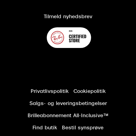
Kundeservice
Tilgængelighedserklæring
Tilmeld nyhedsbrev
Privatlivspolitik
Cookiepolitik
Salgs- og leveringsbetingelser
Brilleabonnement All-Inclusive™
Find butik
Bestil synsprøve