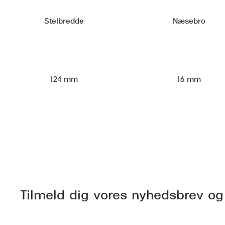
Stelbredde
Næsebro
124 mm
16 mm
Tilmeld dig vores nyhedsbrev og