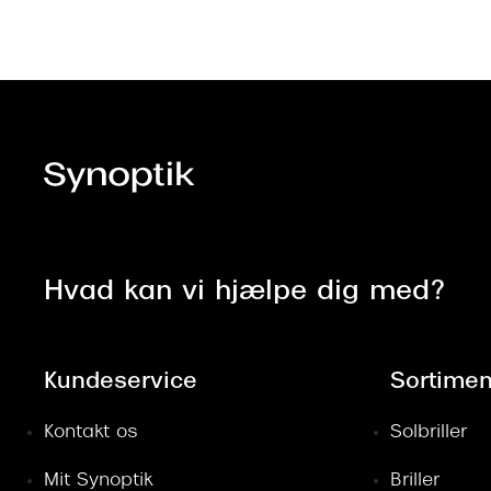
Hvad kan vi hjælpe dig med?
Kundeservice
Sortimen
Kontakt os
Solbriller
Mit Synoptik
Briller