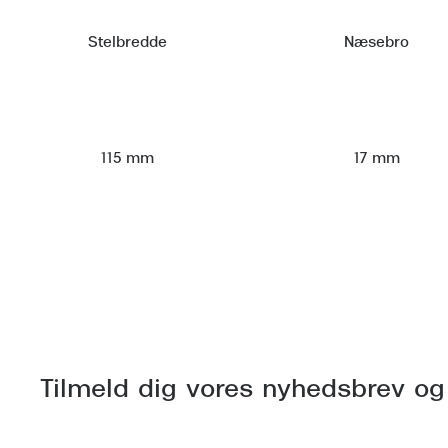
Stelbredde
Næsebro
115 mm
17 mm
Tilmeld dig vores nyhedsbrev og