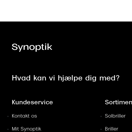
Hvad kan vi hjælpe dig med?
Kundeservice
Sortimen
Kontakt os
Solbriller
Mit Synoptik
Briller