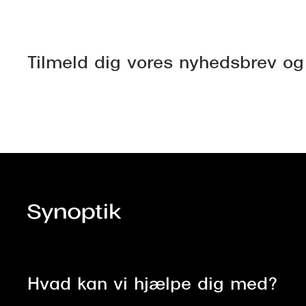
Tilmeld dig vores nyhedsbrev og
Hvad kan vi hjælpe dig med?