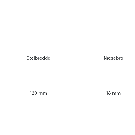
Stelbredde
Næsebro
120 mm
16 mm