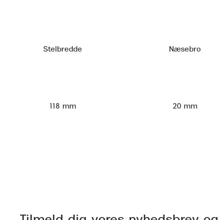
Stelbredde
Næsebro
118 mm
20 mm