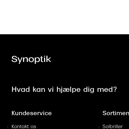
Hvad kan vi hjælpe dig med?
Kundeservice
Sortimen
Kontakt os
Solbriller