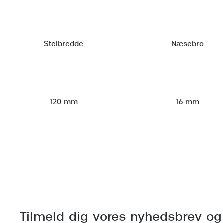
Stelbredde
Næsebro
120 mm
16 mm
Tilmeld dig vores nyhedsbrev og