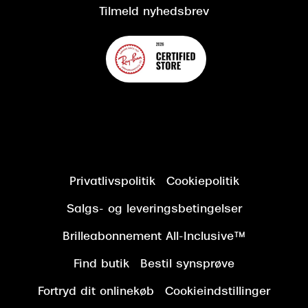
Tilmeld nyhedsbrev
Privatlivspolitik
Cookiepolitik
Salgs- og leveringsbetingelser
Brilleabonnement All-Inclusive™
Find butik
Bestil synsprøve
Fortryd dit onlinekøb
Cookieindstillinger