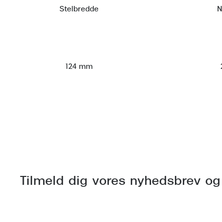
Stelbredde
N
124 mm
Tilmeld dig vores nyhedsbrev og