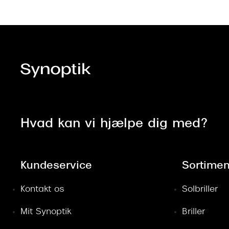
Hvad kan vi hjælpe dig med?
Kundeservice
Sortimen
Kontakt os
Solbriller
Mit Synoptik
Briller