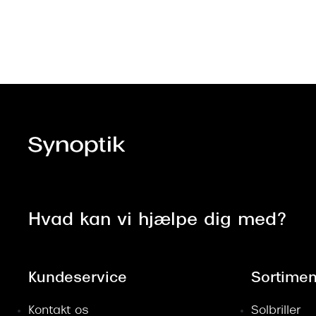
Hvad kan vi hjælpe dig med?
Kundeservice
Sortimen
Kontakt os
Solbriller