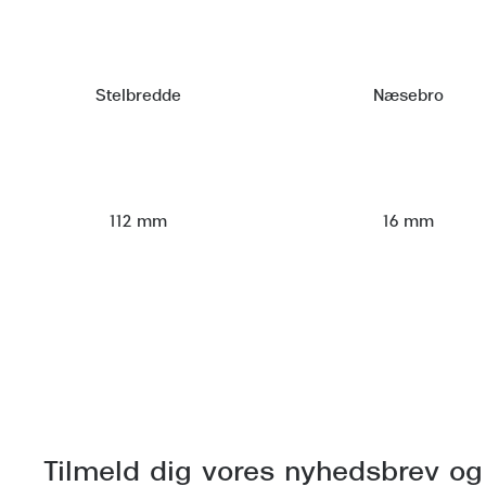
Stelbredde
Næsebro
112 mm
16 mm
Tilmeld dig vores nyhedsbrev og