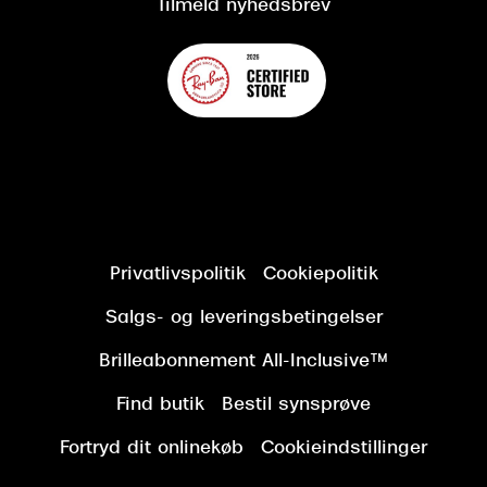
Tilmeld nyhedsbrev
Privatlivspolitik
Cookiepolitik
Salgs- og leveringsbetingelser
Brilleabonnement All-Inclusive™
Find butik
Bestil synsprøve
Fortryd dit onlinekøb
Cookieindstillinger