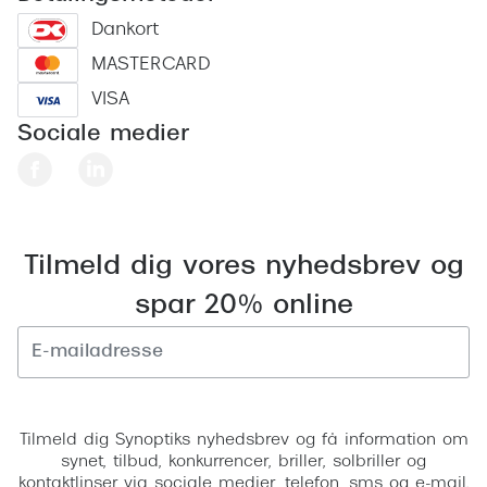
Dankort
MASTERCARD
VISA
Sociale medier
Tilmeld dig vores nyhedsbrev og
spar 20% online
Tilmeld
Tilmeld dig Synoptiks nyhedsbrev og få information om
synet, tilbud, konkurrencer, briller, solbriller og
kontaktlinser via sociale medier, telefon, sms og e-mail.