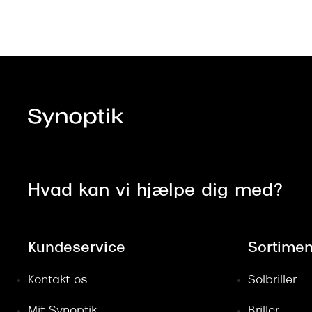
Hvad kan vi hjælpe dig med?
Kundeservice
Sortimen
Kontakt os
Solbriller
Mit Synoptik
Briller