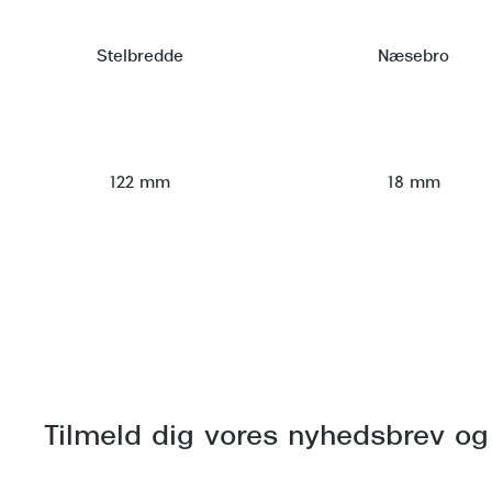
Stelbredde
Næsebro
122 mm
18 mm
Tilmeld dig vores nyhedsbrev og