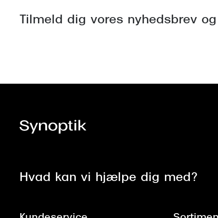
Tilmeld dig vores nyhedsbrev og
Hvad kan vi hjælpe dig med?
Kundeservice
Sortimen