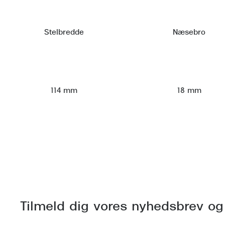
Stelbredde
Næsebro
114 mm
18 mm
Tilmeld dig vores nyhedsbrev og