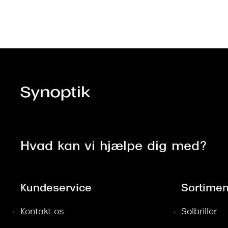
Hvad kan vi hjælpe dig med?
Kundeservice
Sortimen
Kontakt os
Solbriller