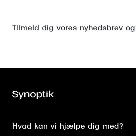
Tilmeld dig vores nyhedsbrev og
Hvad kan vi hjælpe dig med?