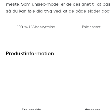
meste. Som unisex-model er de designet til at pas
så du kan føle dig tryg ved, at de både sidder god
100 % UV-beskyttelse
Polariseret
Produktinformation