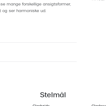
se mange forskellige ansigtsformer,
t og ser harmoniske ud.
Stelmål