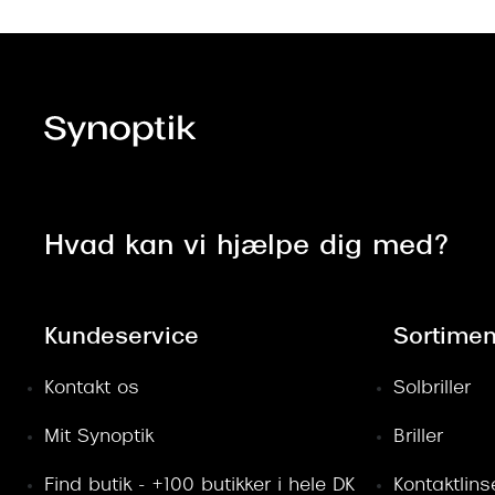
Hvad kan vi hjælpe dig med?
Kundeservice
Sortimen
Kontakt os
Solbriller
Mit Synoptik
Briller
Find butik - +100 butikker i hele DK
Kontaktlins