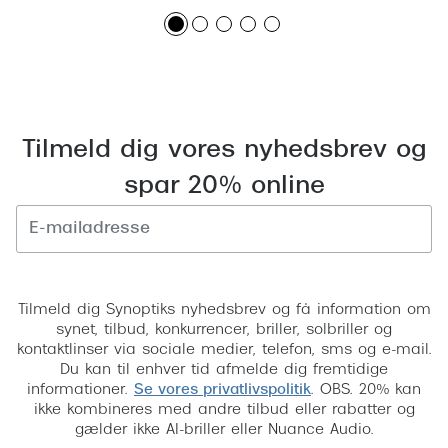
Tilmeld dig vores nyhedsbrev og
spar 20% online
Tilmeld
Tilmeld dig Synoptiks nyhedsbrev og få information om
synet, tilbud, konkurrencer, briller, solbriller og
kontaktlinser via sociale medier, telefon, sms og e-mail.
Du kan til enhver tid afmelde dig fremtidige
informationer.
Se vores privatlivspolitik
. OBS. 20% kan
ikke kombineres med andre tilbud eller rabatter og
gælder ikke AI-briller eller Nuance Audio.