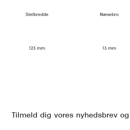
Stelbredde
Næsebro
123 mm
13 mm
Tilmeld dig vores nyhedsbrev og