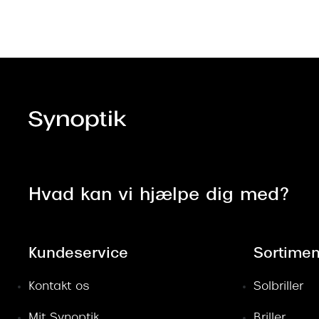
Hvad kan vi hjælpe dig med?
Kundeservice
Sortimen
Kontakt os
Solbriller
Mit Synoptik
Briller