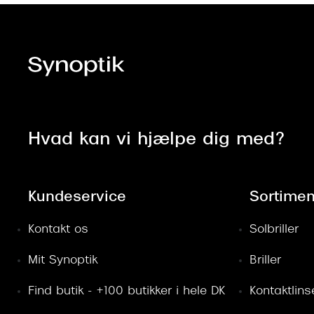
Hvad kan vi hjælpe dig med?
Kundeservice
Sortimen
Kontakt os
Solbriller
Mit Synoptik
Briller
Find butik - +100 butikker i hele DK
Kontaktlins