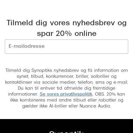
Tilmeld dig vores nyhedsbrev og
spar 20% online
Tilmeld
Tilmeld dig Synoptiks nyhedsbrev og få information om
synet, tilbud, konkurrencer, briller, solbriller og
kontaktlinser via sociale medier, telefon, sms og e-mail.
Du kan til enhver tid afmelde dig fremtidige
informationer.
Se vores privatlivspolitik
. OBS. 20% kan
ikke kombineres med andre tilbud eller rabatter og
gælder ikke AI-briller eller Nuance Audio.