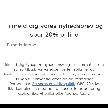
Tilmeld dig vores nyhedsbrev og
spar 20% online
Tilmeld
Tilmeld dig Synoptiks nyhedsbrev og få information om
synet, tilbud, konkurrencer, briller, solbriller og
kontaktlinser via sociale medier, telefon, sms og e-mail.
Du kan til enhver tid afmelde dig fremtidige
informationer.
Se vores privatlivspolitik
. OBS. 20% kan
ikke kombineres med andre tilbud eller rabatter og
gælder ikke AI-briller eller Nuance Audio.