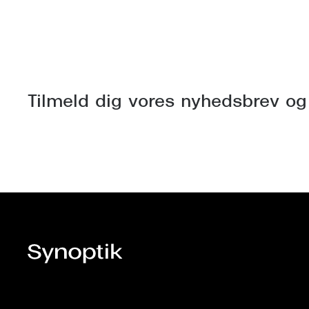
Tilmeld dig vores nyhedsbrev og