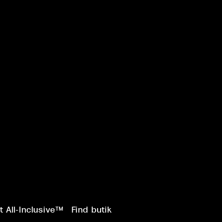
 All-Inclusive™
Find butik