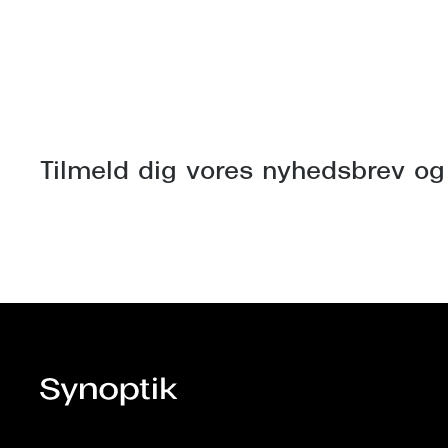
Tilmeld dig vores nyhedsbrev og