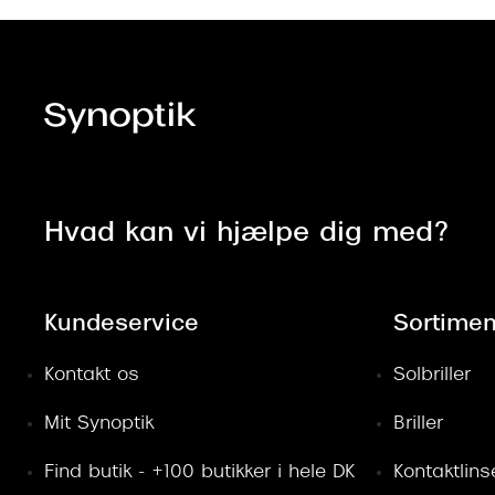
Hvad kan vi hjælpe dig med?
Kundeservice
Sortimen
Kontakt os
Solbriller
Mit Synoptik
Briller
Find butik - +100 butikker i hele DK
Kontaktlins