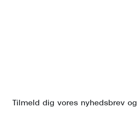
Tilmeld dig vores nyhedsbrev og