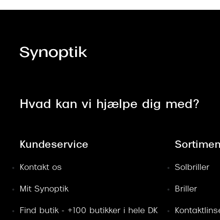
Hvad kan vi hjælpe dig med?
Kundeservice
Sortimen
Kontakt os
Solbriller
Mit Synoptik
Briller
Find butik - +100 butikker i hele DK
Kontaktlins