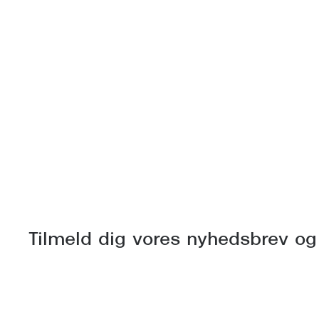
Tilmeld dig vores nyhedsbrev og