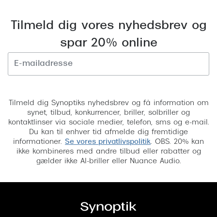
Tilmeld dig vores nyhedsbrev og
spar 20% online
Tilmeld
Tilmeld dig Synoptiks nyhedsbrev og få information om
synet, tilbud, konkurrencer, briller, solbriller og
kontaktlinser via sociale medier, telefon, sms og e-mail.
Du kan til enhver tid afmelde dig fremtidige
informationer.
Se vores privatlivspolitik
. OBS. 20% kan
ikke kombineres med andre tilbud eller rabatter og
gælder ikke AI-briller eller Nuance Audio.