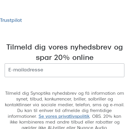
Trustpilot
Tilmeld dig vores nyhedsbrev og
spar 20% online
Tilmeld
Tilmeld dig Synoptiks nyhedsbrev og få information om
synet, tilbud, konkurrencer, briller, solbriller og
kontaktlinser via sociale medier, telefon, sms og e-mail.
Du kan til enhver tid afmelde dig fremtidige
informationer.
Se vores privatlivspolitik
. OBS. 20% kan
ikke kombineres med andre tilbud eller rabatter og
gælder ikke AI-briller eller Nuance Audio.