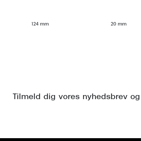
124 mm
20 mm
Tilmeld dig vores nyhedsbrev og