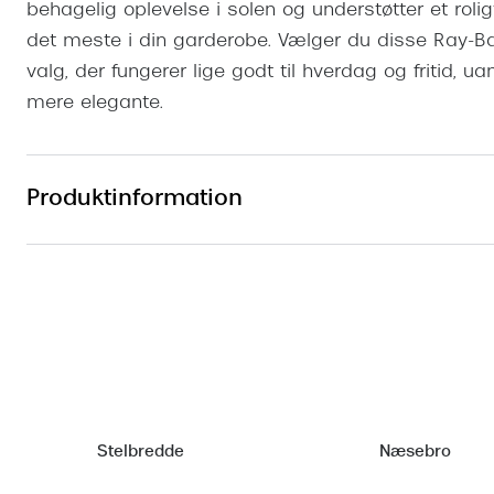
behagelig oplevelse i solen og understøtter et rolig
det meste i din garderobe. Vælger du disse Ray-Ban 
valg, der fungerer lige godt til hverdag og fritid, u
mere elegante.
Produktinformation
Stelbredde
Næsebro