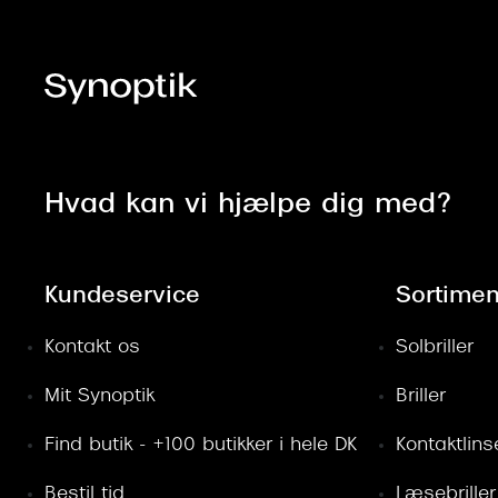
Hvad kan vi hjælpe dig med?
Kundeservice
Sortimen
Kontakt os
Solbriller
Mit Synoptik
Briller
Find butik - +100 butikker i hele DK
Kontaktlins
Bestil tid
Læsebriller