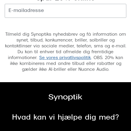
Tilmeld
Tilmeld dig Synoptiks nyhedsbrev og få information om
synet, tilbud, konkurrencer, briller, solbriller og
kontaktlinser via sociale medier, telefon, sms og e-mail.
Du kan til enhver tid afmelde dig fremtidige
informationer.
Se vores privatlivspolitik
. OBS. 20% kan
ikke kombineres med andre tilbud eller rabatter og
gælder ikke AI-briller eller Nuance Audio.
Hvad kan vi hjælpe dig med?