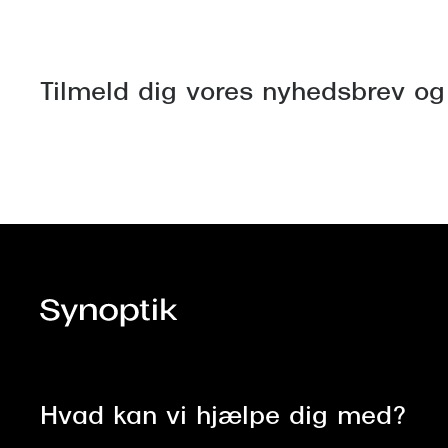
Tilmeld dig vores nyhedsbrev og
Hvad kan vi hjælpe dig med?