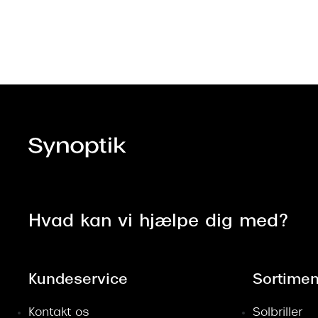
Hvad kan vi hjælpe dig med?
Kundeservice
Sortimen
Kontakt os
Solbriller