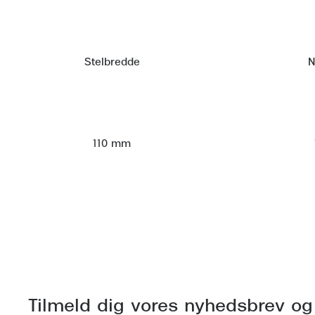
Stelbredde
N
110 mm
Tilmeld dig vores nyhedsbrev og