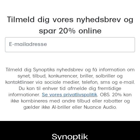
Tilmeld dig vores nyhedsbrev og
spar 20% online
Tilmeld
Tilmeld dig Synoptiks nyhedsbrev og få information om
synet, tilbud, konkurrencer, briller, solbriller og
kontaktlinser via sociale medier, telefon, sms og e-mail.
Du kan til enhver tid afmelde dig fremtidige
informationer.
Se vores privatlivspolitik
. OBS. 20% kan
ikke kombineres med andre tilbud eller rabatter og
gælder ikke AI-briller eller Nuance Audio.