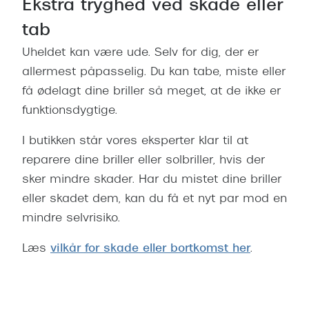
Ekstra tryghed ved skade eller
tab
Uheldet kan være ude. Selv for dig, der er
allermest påpasselig. Du kan tabe, miste eller
få ødelagt dine briller så meget, at de ikke er
funktionsdygtige.
I butikken står vores eksperter klar til at
reparere dine briller eller solbriller, hvis der
sker mindre skader. Har du mistet dine briller
eller skadet dem, kan du få et nyt par mod en
mindre selvrisiko.
Læs
vilkår for skade eller bortkomst her
.