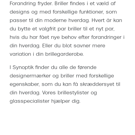
Forandring fryder. Briller findes i et væld af
designs og med forskellige funktioner, som
passer til din moderne hverdag. Hvert år kan
du bytte et valgfrit par briller til et nyt par,
hvis du har fået nye behov efter forandringer i
din hverdag. Eller du blot savner mere
variation i din brillegarderobe.
I Synoptik finder du alle de førende
designermærker og briller med forskellige
egenskaber, som du kan få skræddersyet til
din hverdag. Vores brillestylister og
glasspecialister hjælper dig.