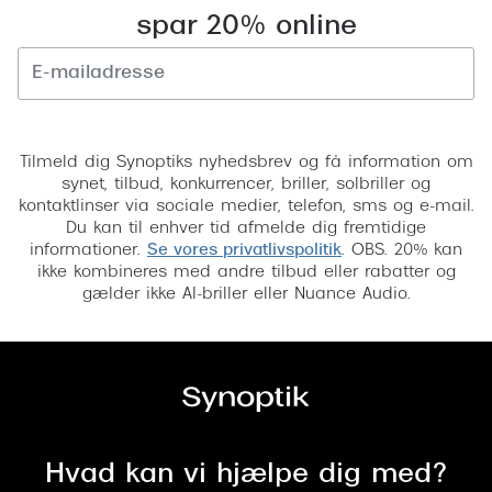
spar 20% online
Tilmeld
Tilmeld dig Synoptiks nyhedsbrev og få information om
synet, tilbud, konkurrencer, briller, solbriller og
kontaktlinser via sociale medier, telefon, sms og e-mail.
Du kan til enhver tid afmelde dig fremtidige
informationer.
Se vores privatlivspolitik
. OBS. 20% kan
ikke kombineres med andre tilbud eller rabatter og
gælder ikke AI-briller eller Nuance Audio.
Hvad kan vi hjælpe dig med?