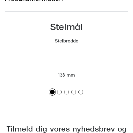
Stelmål
Stelbredde
138 mm
Tilmeld dig vores nyhedsbrev og