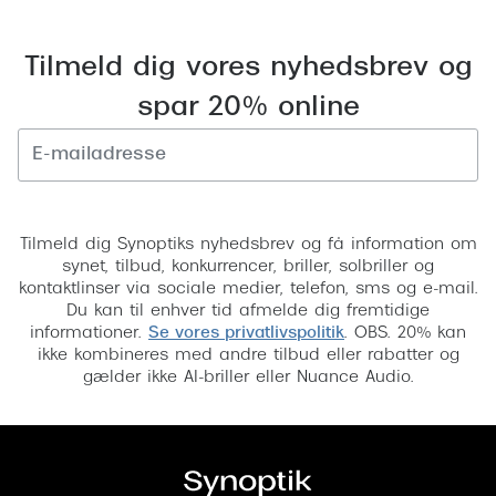
Tilmeld dig vores nyhedsbrev og
spar 20% online
Tilmeld
Tilmeld dig Synoptiks nyhedsbrev og få information om
synet, tilbud, konkurrencer, briller, solbriller og
kontaktlinser via sociale medier, telefon, sms og e-mail.
Du kan til enhver tid afmelde dig fremtidige
informationer.
Se vores privatlivspolitik
. OBS. 20% kan
ikke kombineres med andre tilbud eller rabatter og
gælder ikke AI-briller eller Nuance Audio.