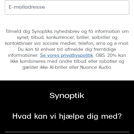
Tilmeld
Tilmeld dig Synoptiks nyhedsbrev og få information om
synet, tilbud, konkurrencer, briller, solbriller og
kontaktlinser via sociale medier, telefon, sms og e-mail.
Du kan til enhver tid afmelde dig fremtidige
informationer.
Se vores privatlivspolitik
. OBS. 20% kan
ikke kombineres med andre tilbud eller rabatter og
gælder ikke AI-briller eller Nuance Audio.
Hvad kan vi hjælpe dig med?