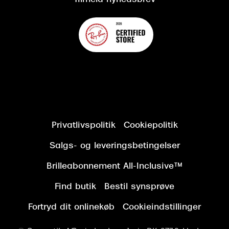
Privatlivspolitik
Cookiepolitik
Salgs- og leveringsbetingelser
Brilleabonnement All-Inclusive™
Find butik
Bestil synsprøve
Fortryd dit onlinekøb
Cookieindstillinger