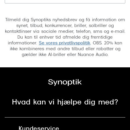
Tilmeld
Tilmeld dig Synoptiks nyhedsbrev og få information om
synet, tilbud, konkurrencer, briller, solbriller og
kontaktlinser via sociale medier, telefon, sms og e-mail.
Du kan til enhver tid afmelde dig fremtidige
informationer.
Se vores privatlivspolitik
. OBS. 20% kan
ikke kombineres med andre tilbud eller rabatter og
gælder ikke AI-briller eller Nuance Audio.
Hvad kan vi hjælpe dig med?
Kundeservice