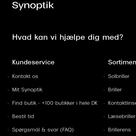
Hvad kan vi hjælpe dig med?
Kundeservice
Sortimen
Kontakt os
Solbriller
Mit Synoptik
Briller
Find butik - +100 butikker i hele DK
Kontaktlins
Bestil tid
Læsebriller
Spørgsmål & svar (FAQ)
Brillerens