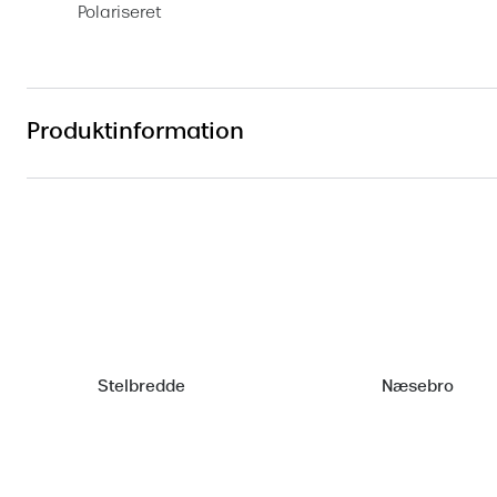
Polariseret
Produktinformation
Stelbredde
Næsebro