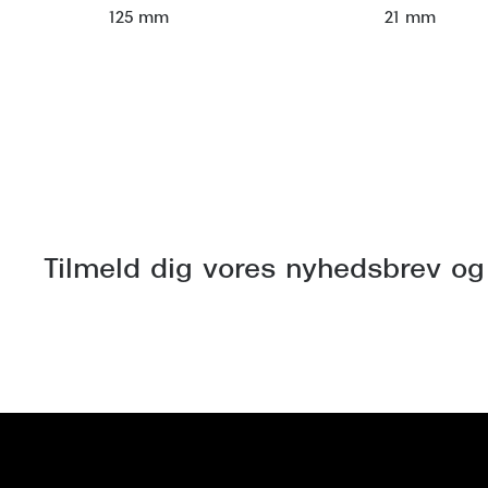
125 mm
21 mm
Tilmeld dig vores nyhedsbrev og