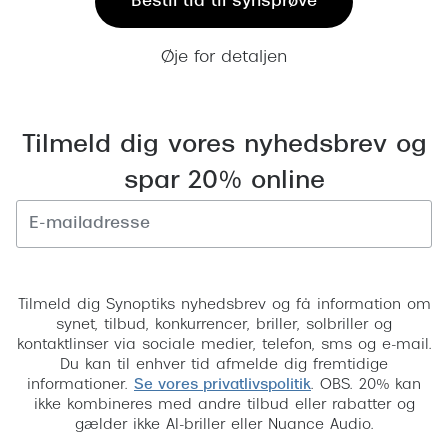
Bestil tid til synsprøve
Øje for detaljen
Tilmeld dig vores nyhedsbrev og
spar 20% online
Tilmeld
Tilmeld dig Synoptiks nyhedsbrev og få information om
synet, tilbud, konkurrencer, briller, solbriller og
kontaktlinser via sociale medier, telefon, sms og e-mail.
Du kan til enhver tid afmelde dig fremtidige
informationer.
Se vores privatlivspolitik
. OBS. 20% kan
ikke kombineres med andre tilbud eller rabatter og
gælder ikke AI-briller eller Nuance Audio.