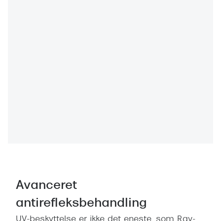
Avanceret
antirefleksbehandling
UV-beskyttelse er ikke det eneste, som Ray-