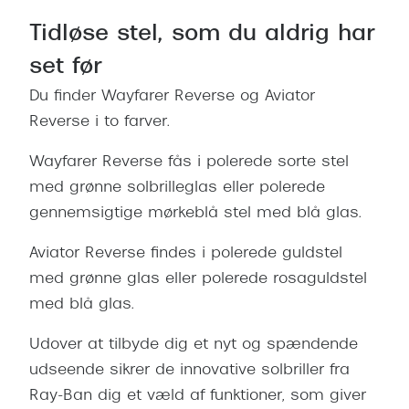
Tidløse stel, som du aldrig har
set før
Du finder Wayfarer Reverse og Aviator
Reverse i to farver.
Wayfarer Reverse fås i polerede sorte stel
med grønne solbrilleglas eller polerede
gennemsigtige mørkeblå stel med blå glas.
Aviator Reverse findes i polerede guldstel
med grønne glas eller polerede rosaguldstel
med blå glas.
Udover at tilbyde dig et nyt og spændende
udseende sikrer de innovative solbriller fra
Ray-Ban dig et væld af funktioner, som giver