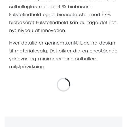
solbrilleglas med et 41% biobaseret
kulstofindhold og et bioacetatstel med 67%
biobaseret kulstofindhold kan du tage del i et
nyt niveau af innovation.
Hver detalje er gennemtænkt. Lige fra design
til materialevalg. Det sikrer dig en enestående
ydeevne og minimerer dine solbrillers
miljøpåvirkning.