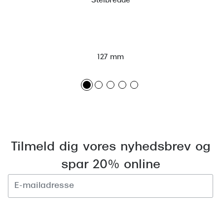
Stelbredde
127 mm
Tilmeld dig vores nyhedsbrev og
spar 20% online
Tilmeld