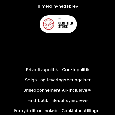
Tilmeld nyhedsbrev
Privatlivspolitik
Cookiepolitik
Salgs- og leveringsbetingelser
Brilleabonnement All-Inclusive™
Find butik
Bestil synsprøve
Fortryd dit onlinekøb
Cookieindstillinger