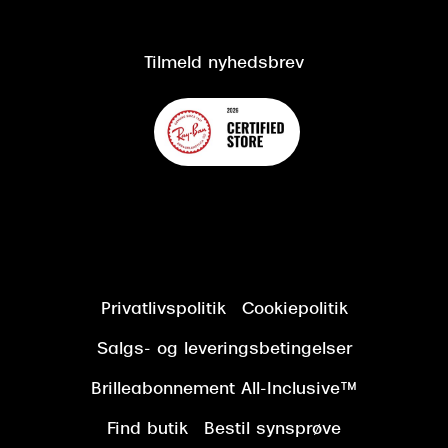
Kundeservice
Tilgængelighedserklæring
Tilmeld nyhedsbrev
Privatlivspolitik
Cookiepolitik
Salgs- og leveringsbetingelser
Brilleabonnement All-Inclusive™
Find butik
Bestil synsprøve