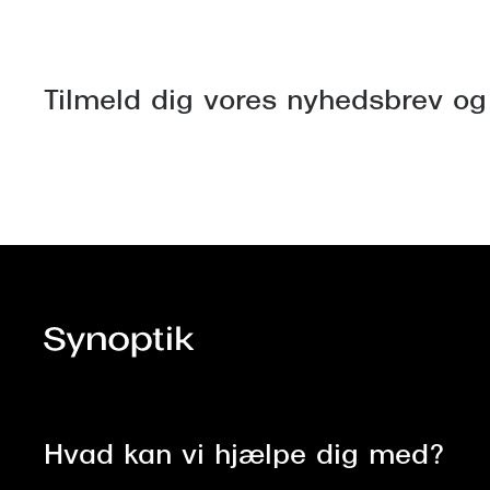
Tilmeld dig vores nyhedsbrev og
Hvad kan vi hjælpe dig med?