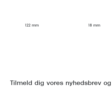
122 mm
18 mm
Tilmeld dig vores nyhedsbrev og