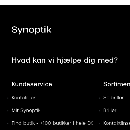
Hvad kan vi hjælpe dig med?
Kundeservice
Sortimen
Kontakt os
Solbriller
Mit Synoptik
Briller
Find butik - +100 butikker i hele DK
Kontaktlins