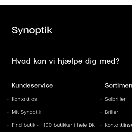
Hvad kan vi hjælpe dig med?
Kundeservice
Sortimen
Kontakt os
Solbriller
Mit Synoptik
Briller
Find butik - +100 butikker i hele DK
Kontaktlins