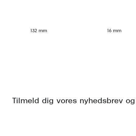
132 mm
16 mm
Tilmeld dig vores nyhedsbrev og