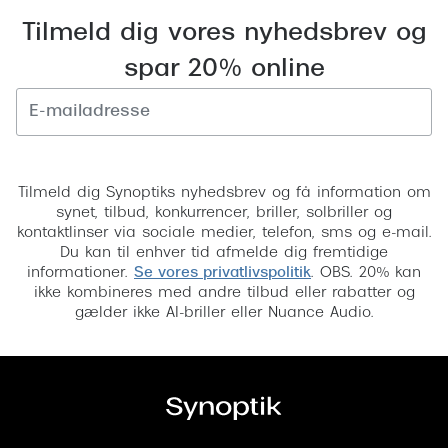
Tilmeld dig vores nyhedsbrev og
spar 20% online
Tilmeld
Tilmeld dig Synoptiks nyhedsbrev og få information om
synet, tilbud, konkurrencer, briller, solbriller og
kontaktlinser via sociale medier, telefon, sms og e-mail.
Du kan til enhver tid afmelde dig fremtidige
informationer.
Se vores privatlivspolitik
. OBS. 20% kan
ikke kombineres med andre tilbud eller rabatter og
gælder ikke AI-briller eller Nuance Audio.