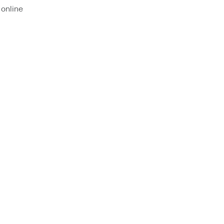
 online