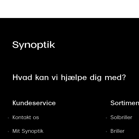
Hvad kan vi hjælpe dig med?
Kundeservice
Sortimen
Kontakt os
Solbriller
Mit Synoptik
Briller