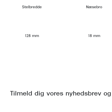
Stelbredde
Næsebro
128 mm
18 mm
Tilmeld dig vores nyhedsbrev og