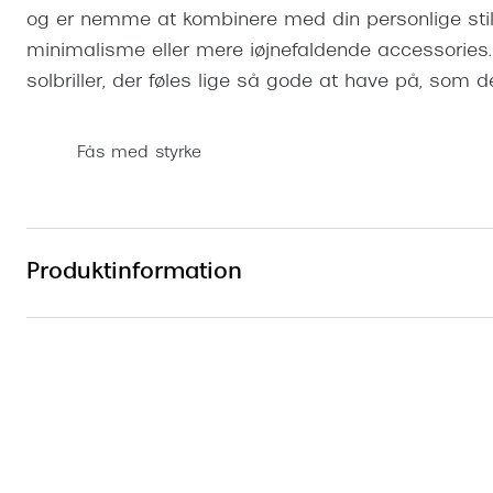
og er nemme at kombinere med din personlige stil
minimalisme eller mere iøjnefaldende accessories
solbriller, der føles lige så gode at have på, som d
Fås med styrke
Produktinformation