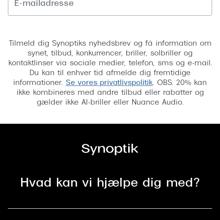
Tilmeld
Tilmeld dig Synoptiks nyhedsbrev og få information om
synet, tilbud, konkurrencer, briller, solbriller og
kontaktlinser via sociale medier, telefon, sms og e-mail.
Du kan til enhver tid afmelde dig fremtidige
informationer.
Se vores privatlivspolitik
. OBS. 20% kan
ikke kombineres med andre tilbud eller rabatter og
gælder ikke AI-briller eller Nuance Audio.
Hvad kan vi hjælpe dig med?